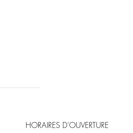
HORAIRES D'OUVERTURE