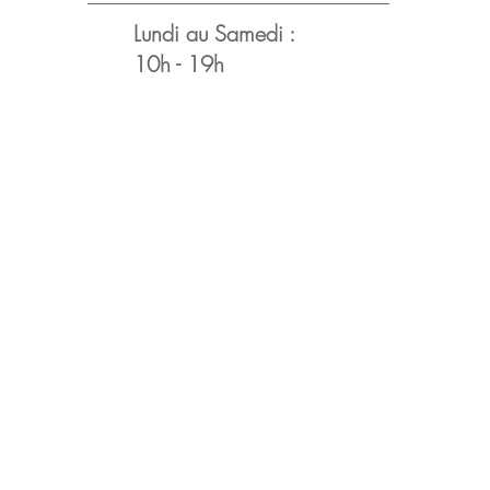
Lundi au Samedi :
10h - 19h