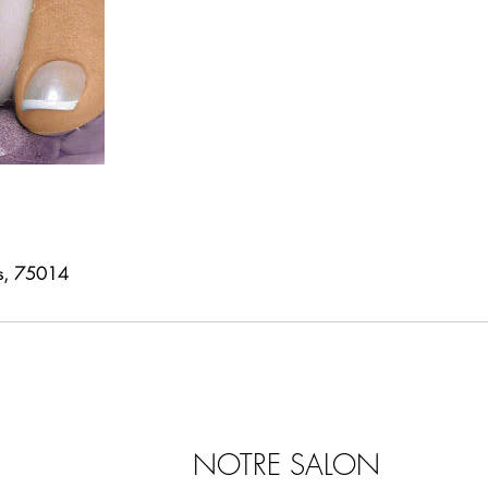
ris, 75014
NOTRE SALON