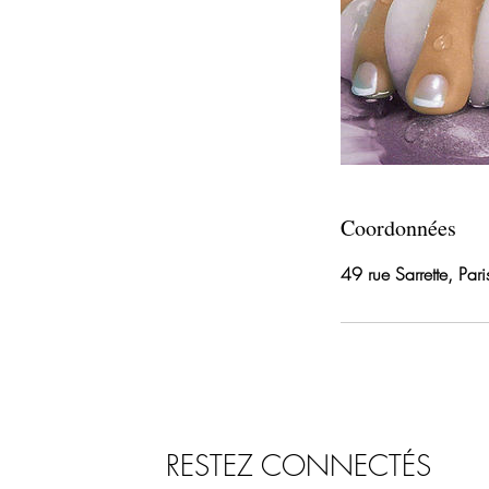
Coordonnées
49 rue Sarrette, Pa
RESTEZ CONNECTÉS