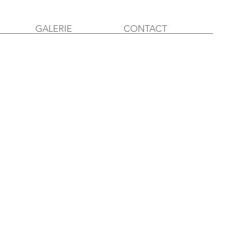
GALERIE
CONTACT