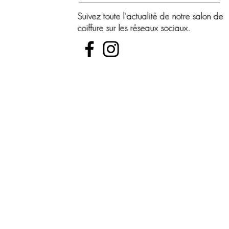
Suivez toute l'actualité de notre salon de
coiffure sur les réseaux sociaux.