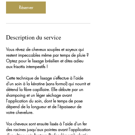
Réserver
Description du service
Vous rêvez de cheveux souples et soyeux qui
restent impeccables même par temps de pluie ?
Optez pour le lissage brésilien et dites adieu
aux frisottis intempestifs !
Cette technique de lissage s'effectue à l'aide
d'un soin à la kératine (sans formol) qui nourrit et
détend la fibre capillaire. Elle débute par un
shampoing et un léger séchage avant
l'application du soin, dont le temps de pose
dépend de la longueur et de l'épaisseur de
votre chevelure.
Vos cheveux sont ensuite lissés à l'aide d'un fer
des racines jusqu'aux pointes avant l'application