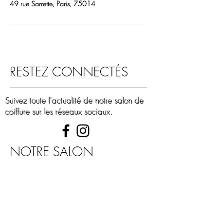
49 rue Sarrette, Paris, 75014
RESTEZ CONNECTÉS
Suivez toute l'actualité de notre salon de
coiffure sur les réseaux sociaux.
NOTRE SALON
49 rue Sarrette 75014 PARIS
FRANCE