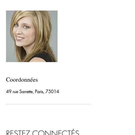
Coordonnées
49 rue Sarrette, Paris, 75014
RESTEZ CONNECTÉS